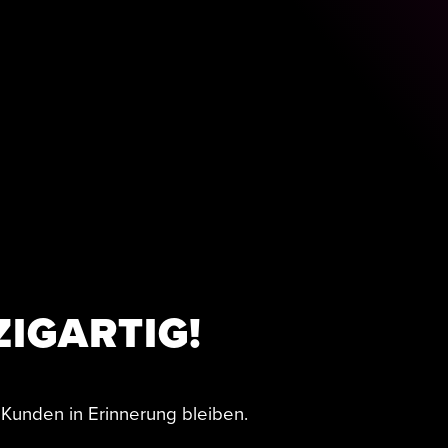
IGARTIG!
 Kunden in Erinnerung bleiben.