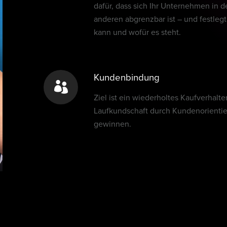
dafür, dass sich Ihr Unternehmen in 
anderen abgrenzbar ist – und festle
kann und wofür es steht.
Kundenbindung
Ziel ist ein wiederholtes Kaufverhal
Laufkundschaft durch Kundenorient
gewinnen.