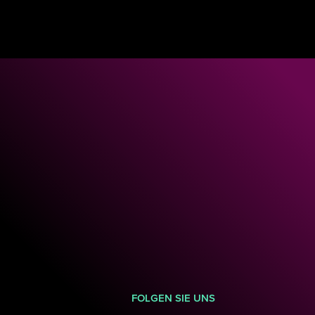
FOLGEN
SIE
UNS