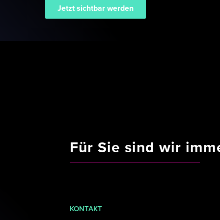
Jetzt sichtbar werden
Für Sie sind wir imme
KONTAKT