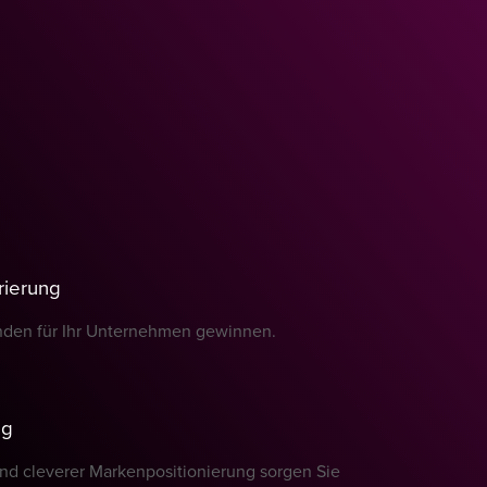
ierung
unden für Ihr Unternehmen gewinnen.
ng
nd cleverer Markenpositionierung sorgen Sie