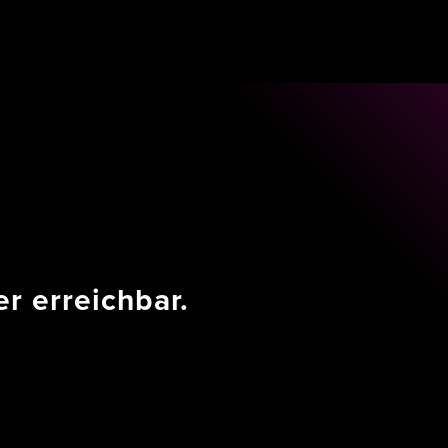
r erreichbar.