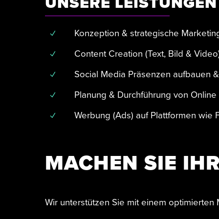
UNSERE LEISTUNGEN
Konzeption & strategische Marketin
Content Creation (Text, Bild & Video
Social Media Präsenzen aufbauen & 
Planung & Durchführung von Onlin
Werbung (Ads) auf Plattformen wie
MACHEN SIE IH
Wir unterstützen Sie mit einem optimierten