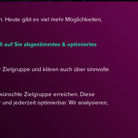
n. Heute gibt es viel mehr Möglichkeiten,
ll auf Sie abgestimmtes & optimiertes
er Zielgruppe und klären auch über sinnvolle
wünschte Zielgruppe erreichen. Diese
nd jederzeit optimierbar. Wir analysieren,