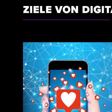
ZIELE VON DIGI